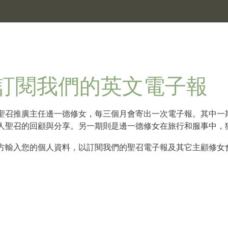
訂閱我們的英文電子報
聖召推廣主任邊一德修女，每三個月會寄出一次電子報。其中一
人聖召的回顧與分享。另一期則是邊一德修女在旅行和服事中，
方輸入您的個人資料，以訂閱我們的聖召電子報及其它主顧修女